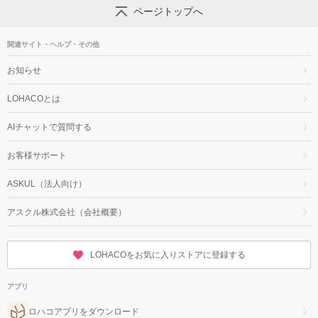
ページトップへ
関連サイト・ヘルプ・その他
お知らせ
LOHACOとは
AIチャットで質問する
お客様サポート
ASKUL（法人向け）
アスクル株式会社（会社概要）
LOHACOをお気に入りストアに登録する
アプリ
ロハコアプリをダウンロード