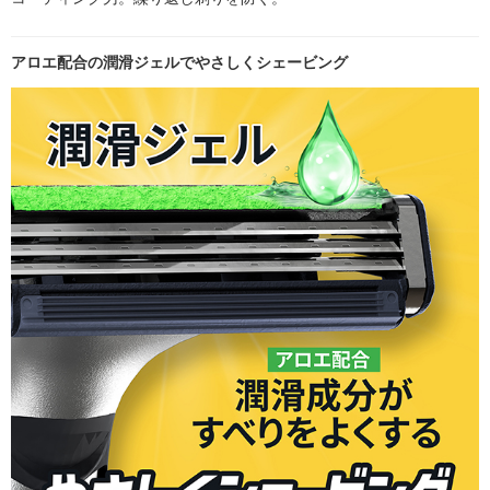
アロエ配合の潤滑ジェルでやさしくシェービング