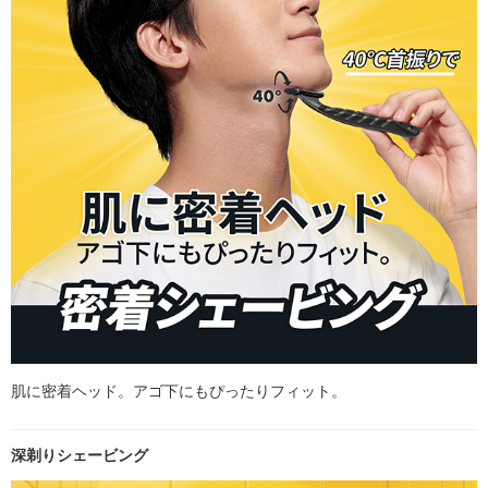
肌に密着ヘッド。アゴ下にもぴったりフィット。
深剃りシェービング