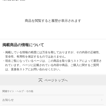
商品を閲覧すると履歴が表示されます
掲載商品の情報について
・
掲載している情報の精度には万全を期しておりますが、その内容の正確性、
安全性、有用性を保証するものではありません。
・
現在ご覧になっているページは、この商品を取り扱うストアによって運営さ
れています。ページに記載されている内容や商品、ご購入に関するご質問
は、直接各ストアにお問い合わせください。
ページトップへ
関連サイト・ヘルプ・その他
お知らせ