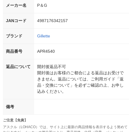
メーカー名
P＆G
JANコード
4987176342157
ブランド
Gillette
商品番号
APR4540
返品について
開封後返品不可
開封後はお客様のご都合による返品はお受けで
きません。返品については、ご利用ガイド「返
品・交換について」を必ずご確認の上、お申し
込みください。
備考
ご注意【免責】
アスクル（LOHACO）では、サイト上に最新の商品情報を表示するよう努めて