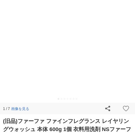
画像を見る
1 / 7
(旧品)ファーファ ファインフレグランス レイヤリン
グウォッシュ 本体 600g 1個 衣料用洗剤 NSファーフ