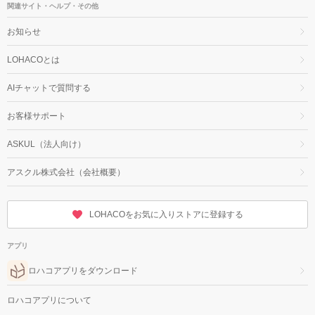
関連サイト・ヘルプ・その他
お知らせ
LOHACOとは
AIチャットで質問する
お客様サポート
ASKUL（法人向け）
アスクル株式会社（会社概要）
LOHACOをお気に入りストアに登録する
アプリ
ロハコアプリをダウンロード
ロハコアプリについて