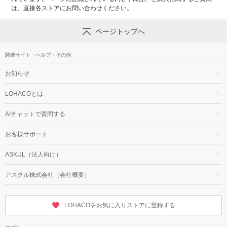
は、直接各ストアにお問い合わせください。
ページトップへ
関連サイト・ヘルプ・その他
お知らせ
LOHACOとは
AIチャットで質問する
お客様サポート
ASKUL（法人向け）
アスクル株式会社（会社概要）
LOHACOをお気に入りストアに登録する