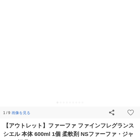
画像を見る
1 / 9
【アウトレット】ファーファ ファインフレグランス
シエル 本体 600ml 1個 柔軟剤 NSファーファ・ジャ