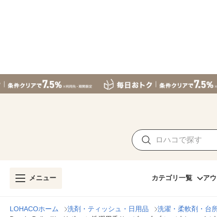
メニュー
カテゴリ一覧
アウ
LOHACOホーム
洗剤・ティッシュ・日用品
洗濯・柔軟剤・台