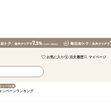
お気に入り
注文履歴
マイページ
ビューでお得
ャンペーン
ランキング