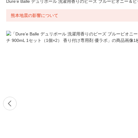
Dure’e Balle デュリボール 洗濯用香りのビーズ ブルーピオニー＆ピ
熊本地震の影響について