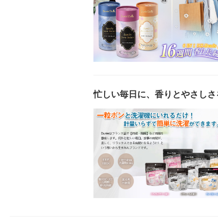
忙しい毎日に、香りとやさしさ