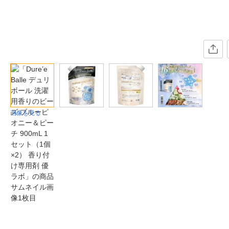
画像を見る