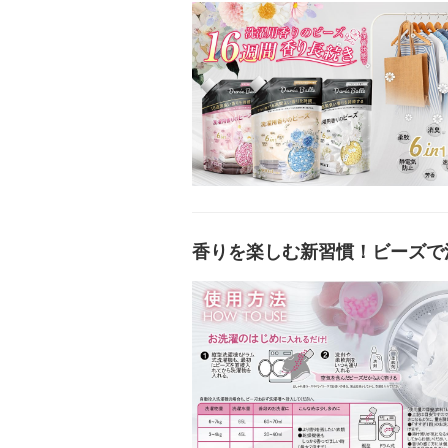
香りを楽しむ新習慣！ビーズで