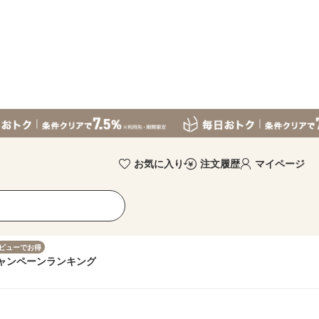
お気に入り
注文履歴
マイページ
ビューでお得
ャンペーン
ランキング