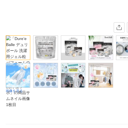
画像を見る