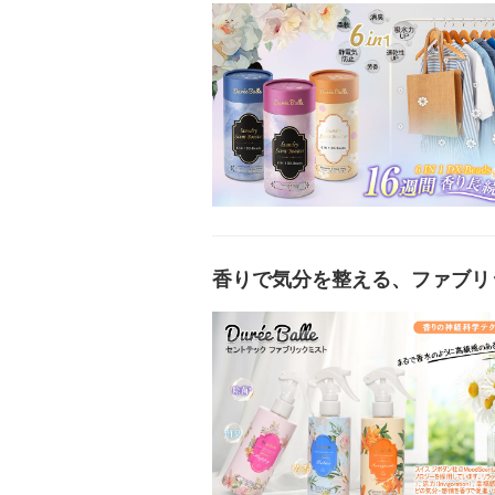
香りで気分を整える、ファブリ