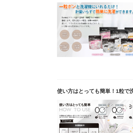
使い方はとっても簡単！1粒で