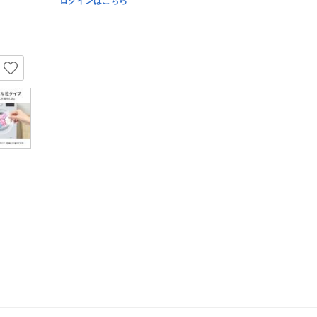
ログインはこちら