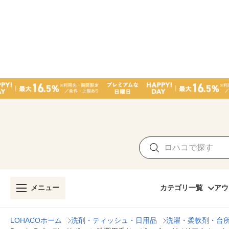
メニュー
カテゴリ一覧
アウ
LOHACOホーム
洗剤・ティッシュ・日用品
洗濯・柔軟剤・台