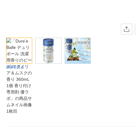
画像を見る