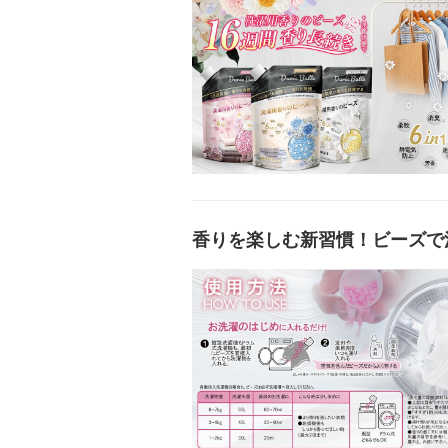
香りを楽しむ新習慣！ビーズで