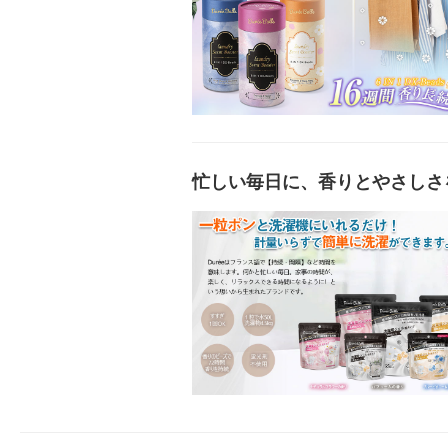
忙しい毎日に、香りとやさしさ