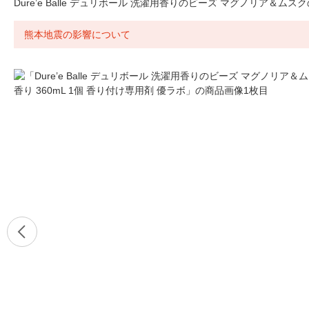
Dure’e Balle デュリボール 洗濯用香りのビーズ マグノリア＆ムスク
熊本地震の影響について