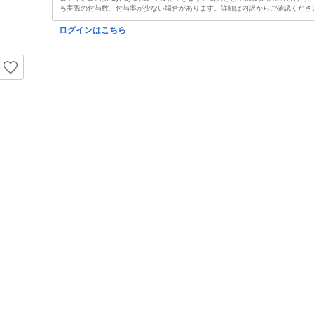
も実際の付与数、付与率が少ない場合があります。詳細は内訳からご確認くださ
ログインはこちら