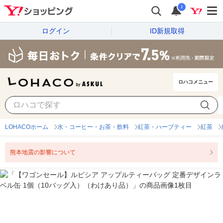
i
ログイン
ID新規取得
ロハコメニュー
LOHACOホーム
水・コーヒー・お茶・飲料
紅茶・ハーブティー
紅茶
熊本地震の影響について