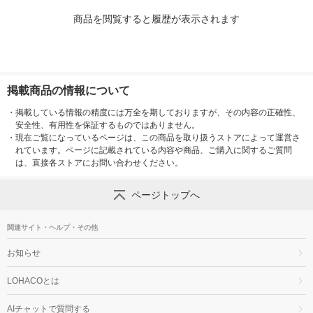
商品を閲覧すると履歴が表示されます
掲載商品の情報について
・
掲載している情報の精度には万全を期しておりますが、その内容の正確性、
安全性、有用性を保証するものではありません。
・
現在ご覧になっているページは、この商品を取り扱うストアによって運営さ
れています。ページに記載されている内容や商品、ご購入に関するご質問
は、直接各ストアにお問い合わせください。
ページトップへ
関連サイト・ヘルプ・その他
お知らせ
LOHACOとは
AIチャットで質問する