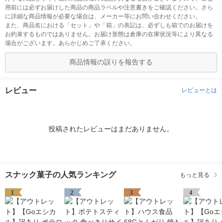
用前には必ずお届けした商品の商品ラベルや注意書きをご確認ください。さら
に詳細な商品情報が必要な場合は、メーカー等にお問い合わせください。
また、商品名における「セット」や「箱」の表記は、必ずしも箱でのお届けを
お約束するものではありません。お届け形態は倉庫の在庫状況等により異なる
場合がございます。あらかじめご了承ください。
商品情報の誤りを報告する
レビュー
レビューとは
投稿されたレビューはまだありません。
スナック菓子の人気ランキング
もっと見る
1
2
3
4