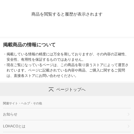
商品を閲覧すると履歴が表示されます
掲載商品の情報について
・
掲載している情報の精度には万全を期しておりますが、その内容の正確性、
安全性、有用性を保証するものではありません。
・
現在ご覧になっているページは、この商品を取り扱うストアによって運営さ
れています。ページに記載されている内容や商品、ご購入に関するご質問
は、直接各ストアにお問い合わせください。
ページトップへ
関連サイト・ヘルプ・その他
お知らせ
LOHACOとは