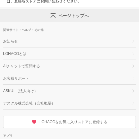
は、直接各ストアにお問い合わせください。
ページトップへ
関連サイト・ヘルプ・その他
お知らせ
LOHACOとは
AIチャットで質問する
お客様サポート
ASKUL（法人向け）
アスクル株式会社（会社概要）
LOHACOをお気に入りストアに登録する
アプリ