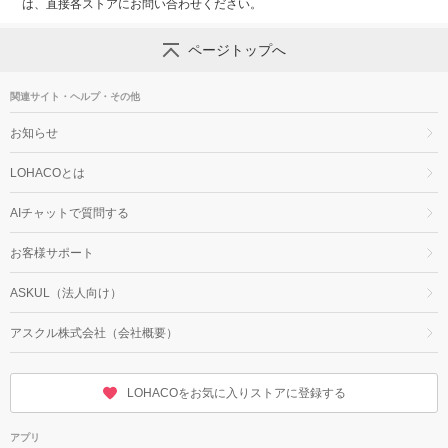
は、直接各ストアにお問い合わせください。
ページトップへ
関連サイト・ヘルプ・その他
お知らせ
LOHACOとは
AIチャットで質問する
お客様サポート
ASKUL（法人向け）
アスクル株式会社（会社概要）
LOHACOをお気に入りストアに登録する
アプリ