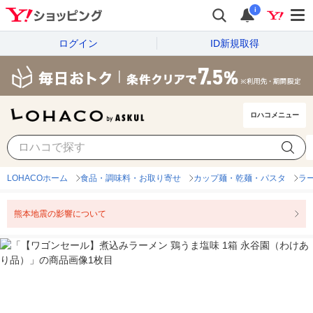
i
ログイン
ID新規取得
ロハコメニュー
LOHACOホーム
食品・調味料・お取り寄せ
カップ麺・乾麺・パスタ
ラ
熊本地震の影響について