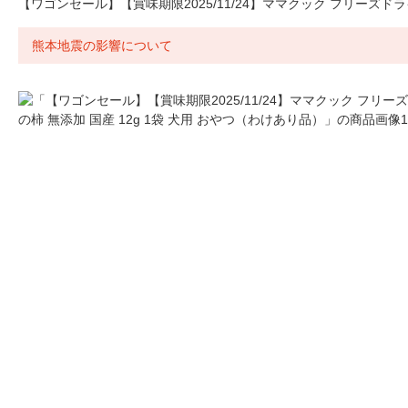
【ワゴンセール】【賞味期限2025/11/24】ママクック フリーズドラ
熊本地震の影響について