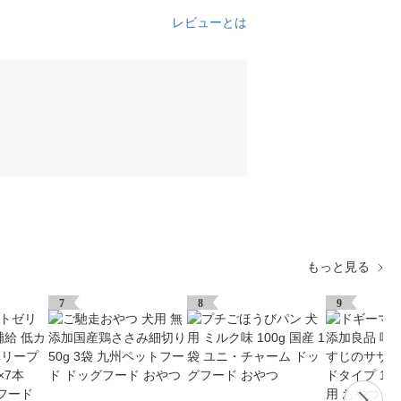
レビューとは
もっと見る
7
8
9