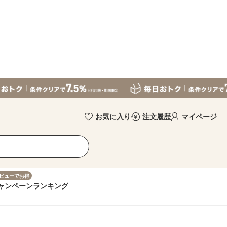
お気に入り
注文履歴
マイページ
ビューでお得
ャンペーン
ランキング