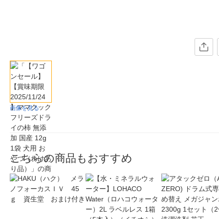
画像を見る
こちらの商品もおすすめ