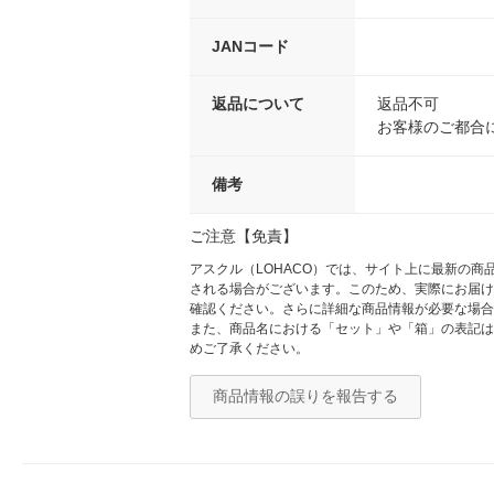
JANコード
返品について
返品不可
お客様のご都合
備考
ご注意【免責】
アスクル（LOHACO）では、サイト上に最新の
される場合がございます。このため、実際にお届け
確認ください。さらに詳細な商品情報が必要な場合
また、商品名における「セット」や「箱」の表記は
めご了承ください。
商品情報の誤りを報告する