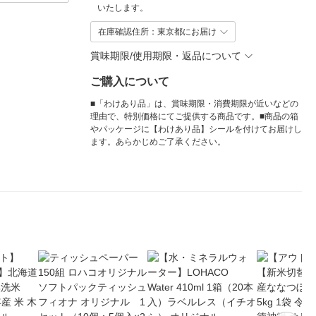
いたします。
在庫確認住所：東京都にお届け
賞味期限/使用期限・返品について
ご購入について
■「わけあり品」は、賞味期限・消費期限が近いなどの
理由で、特別価格にてご提供する商品です。■商品の箱
やパッケージに【わけあり品】シールを付けてお届けし
ます。あらかじめご了承ください。