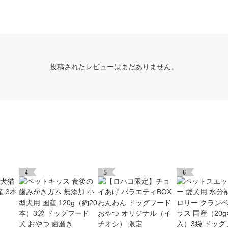
投稿されたレビューはまだありません。
4
5
6