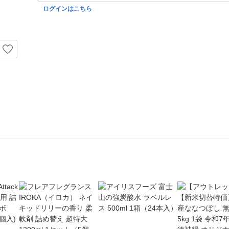
ログインはこちら