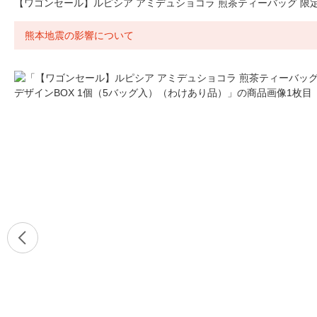
【ワゴンセール】ルピシア アミデュショコラ 煎茶ティーバッグ 限定
熊本地震の影響について