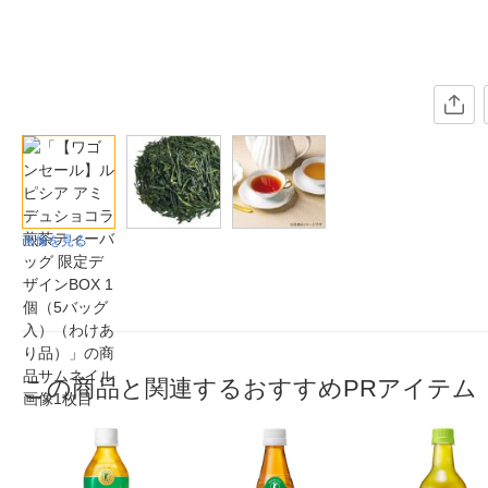
画像を見る
この商品と関連するおすすめPRアイテム