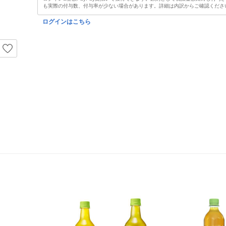
も実際の付与数、付与率が少ない場合があります。詳細は内訳からご確認くださ
ログインはこちら