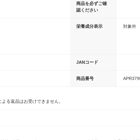
商品を必ずご確
認ください
栄養成分表示
対象外
JANコード
商品番号
APR379
による返品はお受けできません。