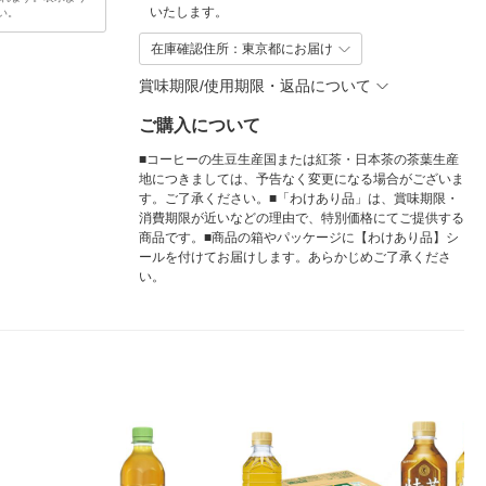
いたします。
い。
在庫確認住所：東京都にお届け
賞味期限/使用期限・返品について
ご購入について
■コーヒーの生豆生産国または紅茶・日本茶の茶葉生産
地につきましては、予告なく変更になる場合がございま
す。ご了承ください。■「わけあり品」は、賞味期限・
消費期限が近いなどの理由で、特別価格にてご提供する
商品です。■商品の箱やパッケージに【わけあり品】シ
ールを付けてお届けします。あらかじめご了承くださ
い。