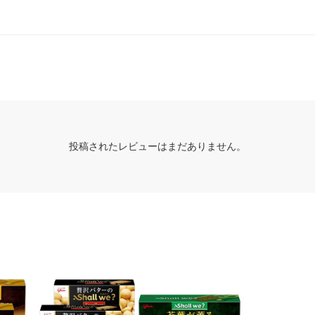
投稿されたレビューはまだありません。