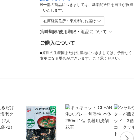
※
一部の商品につきましては、基本配送料を当社が負担
いたします。
在庫確認住所：東京都にお届け
賞味期限/使用期限・返品について
ご購入について
■原料の生産国または生産地につきましては、予告なく
変更になる場合がございます。ご了承ください。