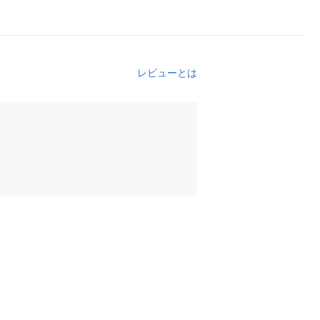
レビューとは