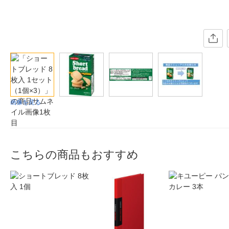
画像を見る
こちらの商品もおすすめ