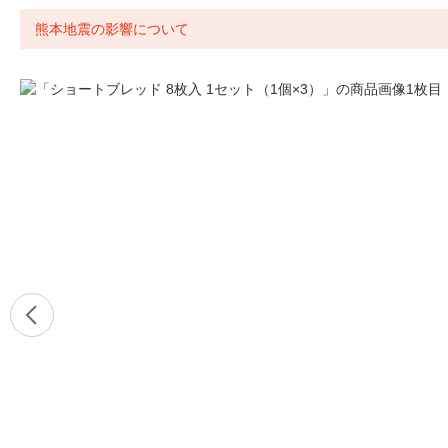
熊本地震の影響について