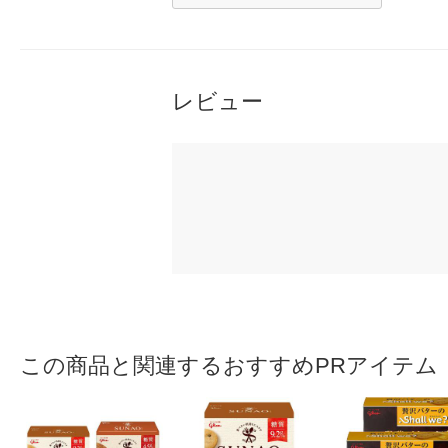
レビュー
この商品と関連するおすすめPRアイテム