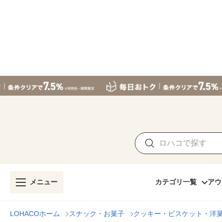
メニュー
カテゴリ一覧
アウ
LOHACOホーム
スナック・お菓子
クッキー・ビスケット・洋