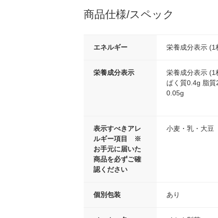
商品仕様/スペック
エネルギー
栄養成分表示 (1
栄養成分表示
栄養成分表示 (1
ぱく質0.4g 脂質
0.05g
表示すべきアレ
小麦・乳・大豆
ルギー項目 ※
お手元に届いた
商品を必ずご確
認ください
個別包装
あり