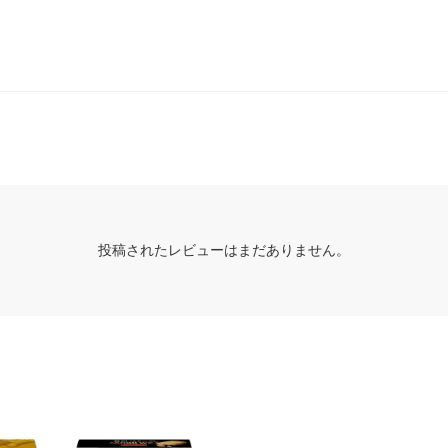
投稿されたレビューはまだありません。