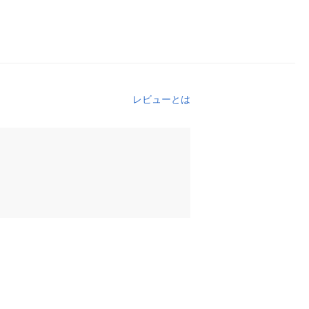
レビューとは