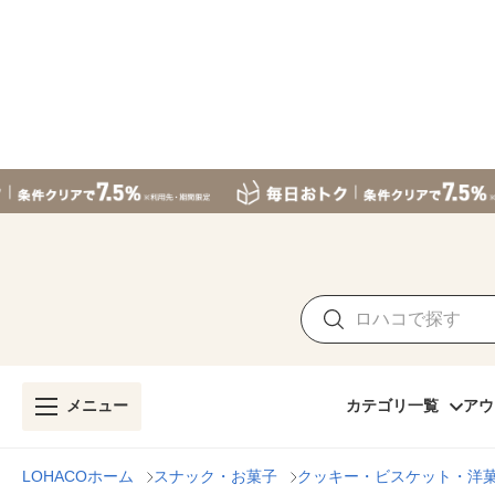
メニュー
カテゴリ一覧
アウ
LOHACOホーム
スナック・お菓子
クッキー・ビスケット・洋