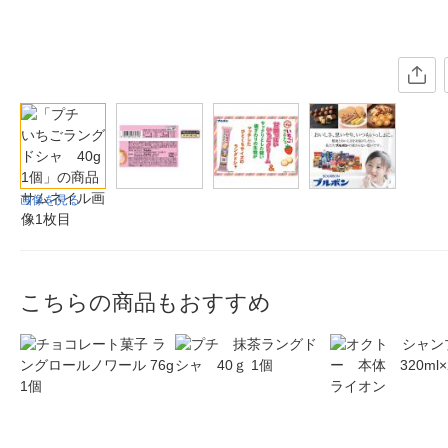
画像を見る
こちらの商品もおすすめ