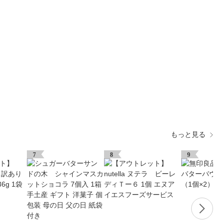
もっと見る
7
8
9