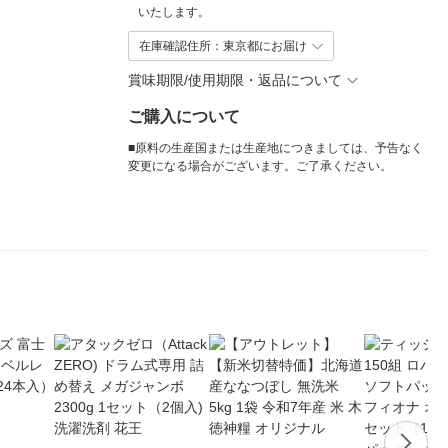
いたします。
在庫確認住所：東京都にお届け
賞味期限/使用期限・返品について
ご購入について
■原料の生産国または生産地につきましては、予告なく
変更になる場合がございます。ご了承ください。