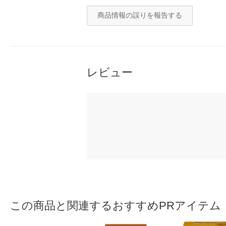
商品情報の誤りを報告する
レビュー
この商品と関連するおすすめPRアイテム