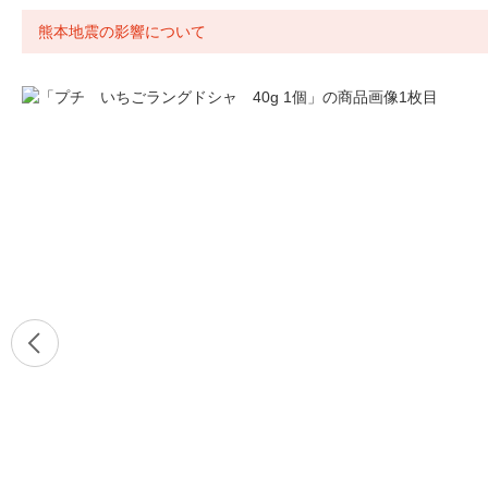
熊本地震の影響について