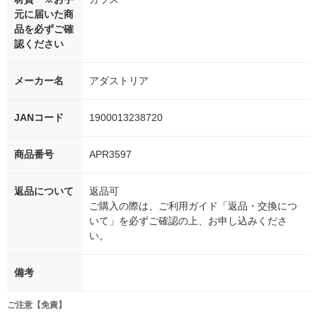
元に届いた商
品を必ずご確
認ください
メーカー名
アダストリア
JANコード
1900013238720
商品番号
APR3597
返品について
返品可
ご購入の際は、ご利用ガイド「返品・交換につ
いて」を必ずご確認の上、お申し込みくださ
い。
備考
ご注意【免責】