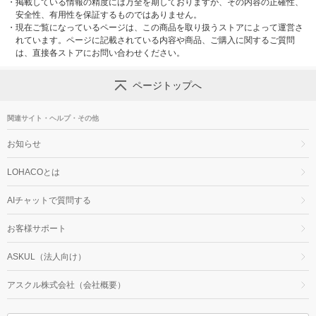
・
掲載している情報の精度には万全を期しておりますが、その内容の正確性、
安全性、有用性を保証するものではありません。
・
現在ご覧になっているページは、この商品を取り扱うストアによって運営さ
れています。ページに記載されている内容や商品、ご購入に関するご質問
は、直接各ストアにお問い合わせください。
ページトップへ
関連サイト・ヘルプ・その他
お知らせ
LOHACOとは
AIチャットで質問する
お客様サポート
ASKUL（法人向け）
アスクル株式会社（会社概要）