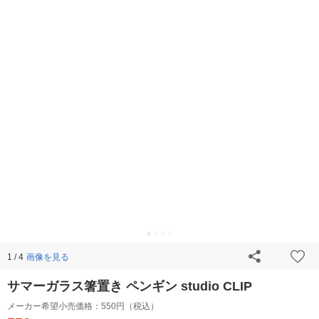
画像を見る
1 / 4
サマーガラス箸置き ペンギン studio CLIP
メーカー希望小売価格：
550円（税込）