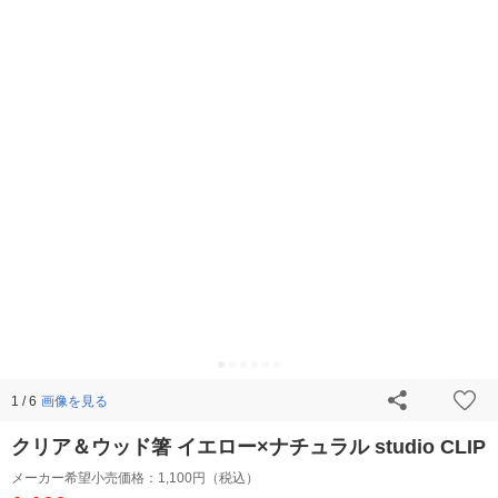
画像を見る
1 / 6
クリア＆ウッド箸 イエロー×ナチュラル studio CLIP
メーカー希望小売価格：
1,100円（税込）