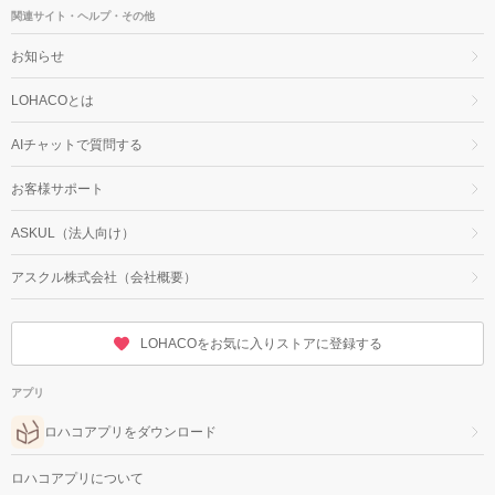
関連サイト・ヘルプ・その他
お知らせ
LOHACOとは
AIチャットで質問する
お客様サポート
ASKUL（法人向け）
アスクル株式会社（会社概要）
LOHACOをお気に入りストアに登録する
アプリ
ロハコアプリをダウンロード
ロハコアプリについて