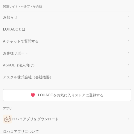
関連サイト・ヘルプ・その他
お知らせ
LOHACOとは
AIチャットで質問する
お客様サポート
ASKUL（法人向け）
アスクル株式会社（会社概要）
LOHACOをお気に入りストアに登録する
アプリ
ロハコアプリをダウンロード
ロハコアプリについて