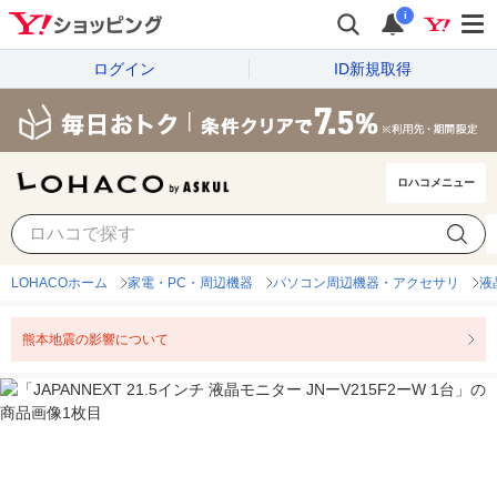
i
ログイン
ID新規取得
ロハコメニュー
LOHACOホーム
家電・PC・周辺機器
パソコン周辺機器・アクセサリ
液
熊本地震の影響について