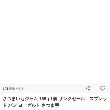
画像を見る
1 / 2
さつまいもジャム 185g 1個 サンクゼール スプレッ
ド パン ヨーグルト さつま芋