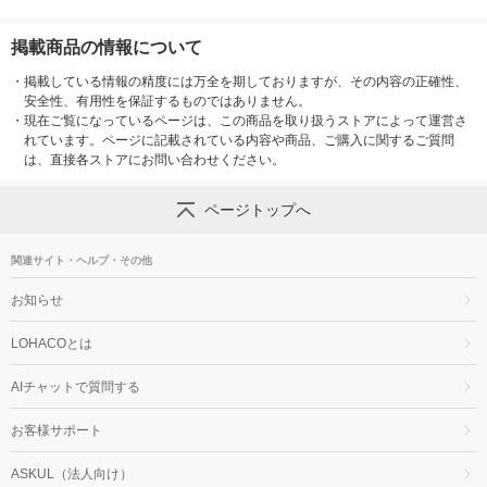
掲載商品の情報について
・
掲載している情報の精度には万全を期しておりますが、その内容の正確性、
安全性、有用性を保証するものではありません。
・
現在ご覧になっているページは、この商品を取り扱うストアによって運営さ
れています。ページに記載されている内容や商品、ご購入に関するご質問
は、直接各ストアにお問い合わせください。
ページトップへ
関連サイト・ヘルプ・その他
お知らせ
LOHACOとは
AIチャットで質問する
お客様サポート
ASKUL（法人向け）