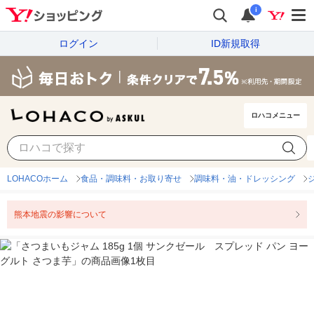
i
ログイン
ID新規取得
ロハコメニュー
LOHACOホーム
食品・調味料・お取り寄せ
調味料・油・ドレッシング
熊本地震の影響について