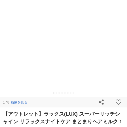
画像を見る
1 / 8
【アウトレット】ラックス(LUX) スーパーリッチシ
ャイン リラックスナイトケア まとまりヘアミルク 1