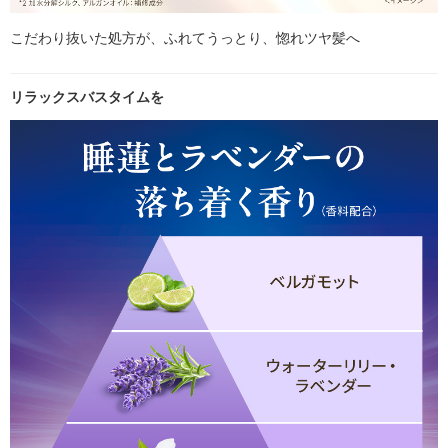
こだわり抜いた処方が、ふれてうっとり、惚れツヤ髪へ
リラックスバスタイムを