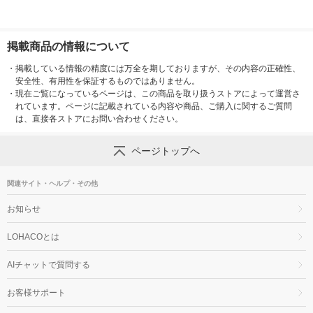
掲載商品の情報について
・
掲載している情報の精度には万全を期しておりますが、その内容の正確性、
安全性、有用性を保証するものではありません。
・
現在ご覧になっているページは、この商品を取り扱うストアによって運営さ
れています。ページに記載されている内容や商品、ご購入に関するご質問
は、直接各ストアにお問い合わせください。
ページトップへ
関連サイト・ヘルプ・その他
お知らせ
LOHACOとは
AIチャットで質問する
お客様サポート