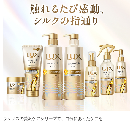
ラックスの贅沢ケアシリーズで、自分にあったケアを