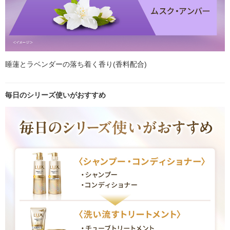
睡蓮とラベンダーの落ち着く香り(香料配合)
毎日のシリーズ使いがおすすめ