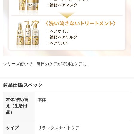
シリーズ使いで、毎日のケアが特別なケアに
商品仕様/スペック
本体/詰め替
本体
え（生活用
品）
タイプ
リラックスナイトケア