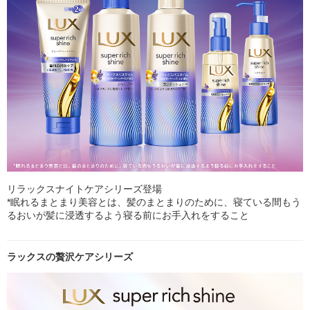
リラックスナイトケアシリーズ登場
*眠れるまとまり美容とは、髪のまとまりのために、寝ている間もう
るおいが髪に浸透するよう寝る前にお手入れをすること
ラックスの贅沢ケアシリーズ