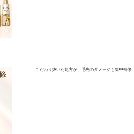
こだわり抜いた処方が、毛先のダメージも集中補修