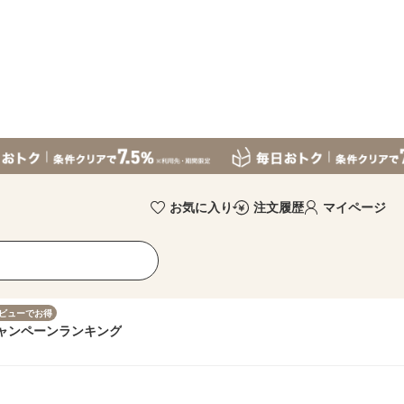
お気に入り
注文履歴
マイページ
ビューでお得
ャンペーン
ランキング