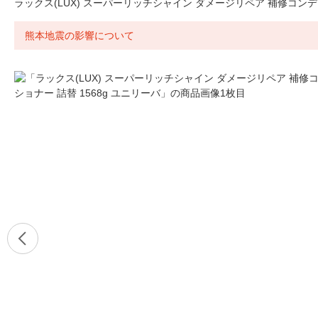
ラックス(LUX) スーパーリッチシャイン ダメージリペア 補修コンディ
熊本地震の影響について