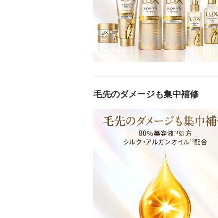
毛先のダメージも集中補修