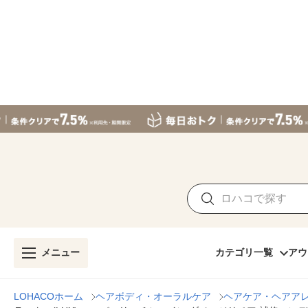
メニュー
カテゴリ一覧
アウ
LOHACOホーム
ヘアボディ・オーラルケア
ヘアケア・ヘアア