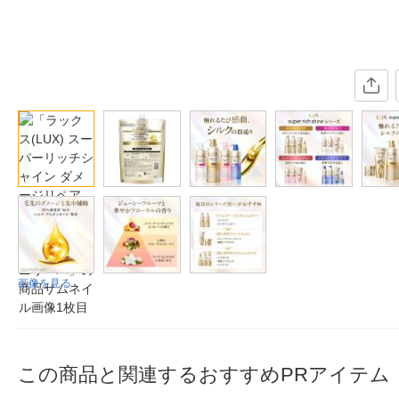
画像を見る
この商品と関連するおすすめPRアイテム