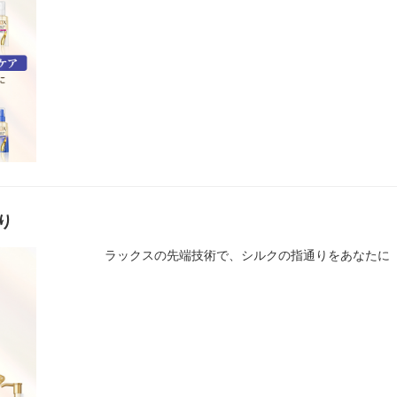
り
ラックスの先端技術で、シルクの指通りをあなたに