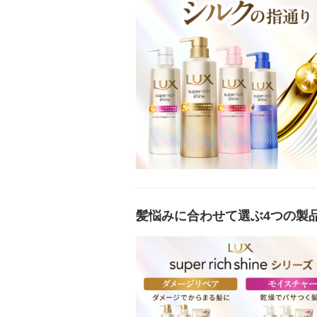
髪悩みに合わせて選ぶ4つの製