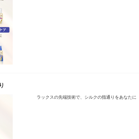
り
ラックスの先端技術で、シルクの指通りをあなたに