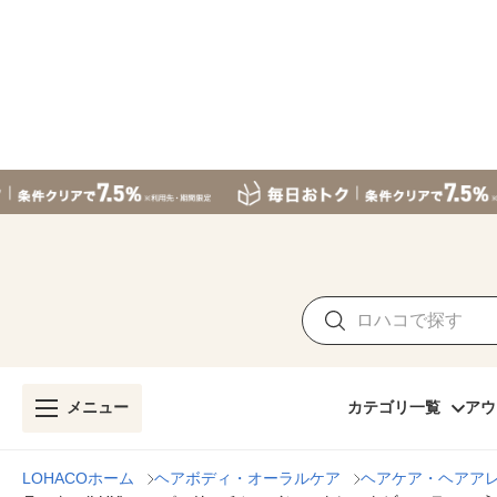
メニュー
カテゴリ一覧
アウ
LOHACOホーム
ヘアボディ・オーラルケア
ヘアケア・ヘアア