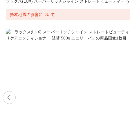
ラックス(LUX) スーパーリッチシャイン ストレートビューティー う
熊本地震の影響について