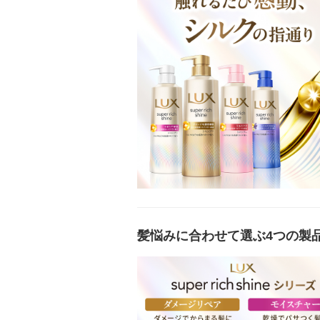
髪悩みに合わせて選ぶ4つの製