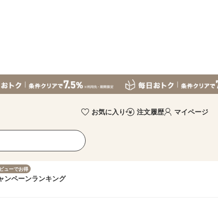
お気に入り
注文履歴
マイページ
ビューでお得
ャンペーン
ランキング