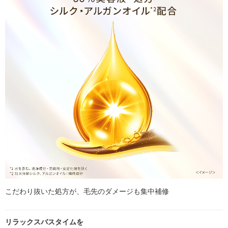
こだわり抜いた処方が、毛先のダメージも集中補修
リラックスバスタイムを