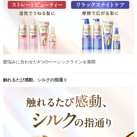
髪悩みに合わせた4つのベーシックラインを展開
触れるたび感動、シルクの指通り