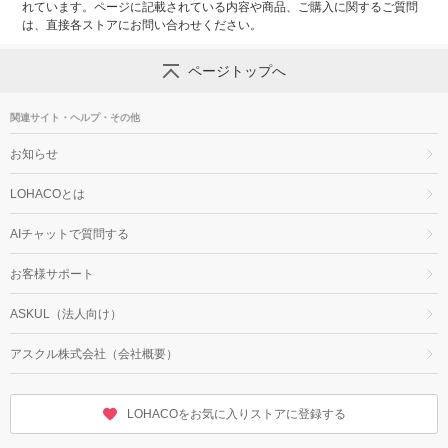
れています。ページに記載されている内容や商品、ご購入に関するご質問
は、直接各ストアにお問い合わせください。
ページトップへ
関連サイト・ヘルプ・その他
お知らせ
LOHACOとは
AIチャットで質問する
お客様サポート
ASKUL（法人向け）
アスクル株式会社（会社概要）
LOHACOをお気に入りストアに登録する