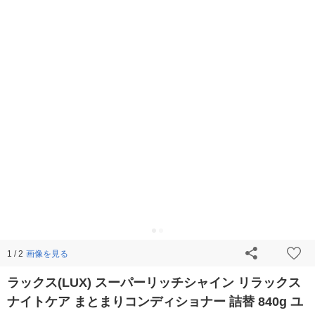
画像を見る
1 / 2
ラックス(LUX) スーパーリッチシャイン リラックス
ナイトケア まとまりコンディショナー 詰替 840g ユ