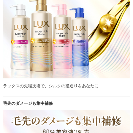
ラックスの先端技術で、シルクの指通りをあなたに
毛先のダメージも集中補修