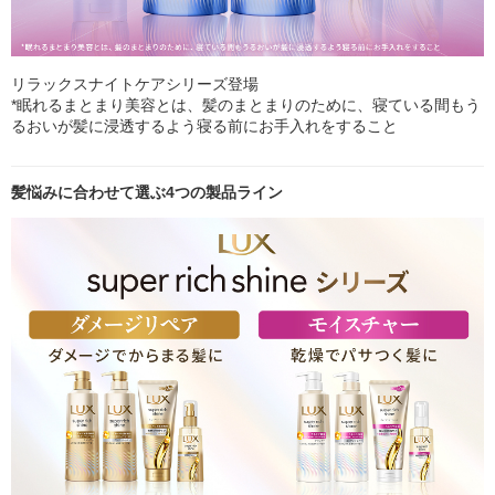
リラックスナイトケアシリーズ登場
*眠れるまとまり美容とは、髪のまとまりのために、寝ている間もう
るおいが髪に浸透するよう寝る前にお手入れをすること
髪悩みに合わせて選ぶ4つの製品ライン