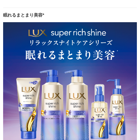
眠れるまとまり美容*