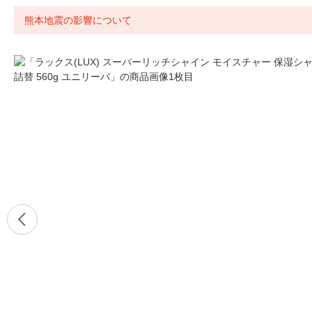
熊本地震の影響について