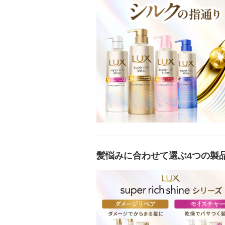
髪悩みに合わせて選ぶ4つの製