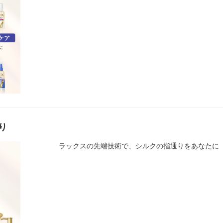
り
ラックスの先端技術で、シルクの指通りをあなたに