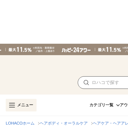
メニュー
カテゴリ一覧
アウ
LOHACOホーム
ヘアボディ・オーラルケア
ヘアケア・ヘアア