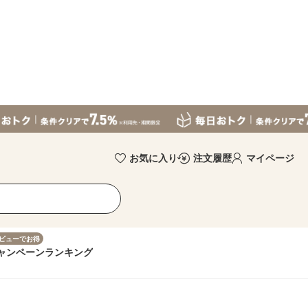
お気に入り
注文履歴
マイページ
ビューでお得
ャンペーン
ランキング