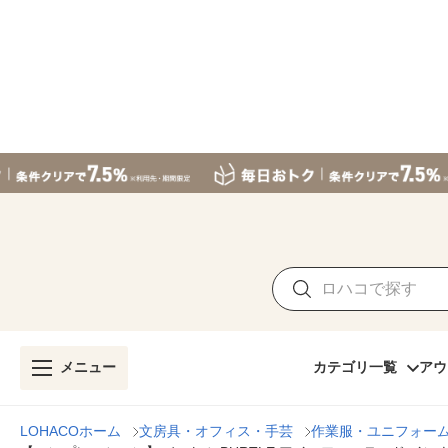
メニュー
カテゴリ一覧
アウ
LOHACOホーム
文房具・オフィス・手芸
作業服・ユニフォー