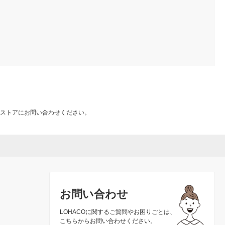
ストアにお問い合わせください。
お問い合わせ
LOHACOに関するご質問やお困りごとは、
こちらからお問い合わせください。