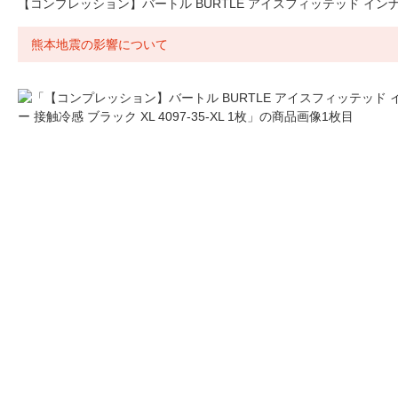
【コンプレッション】バートル BURTLE アイスフィッテッド インナー 接触
熊本地震の影響について