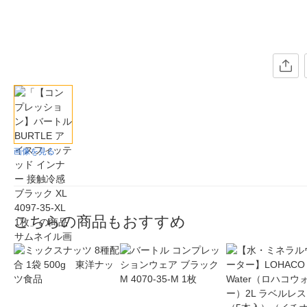
画像を見る
こちらの商品もおすすめ