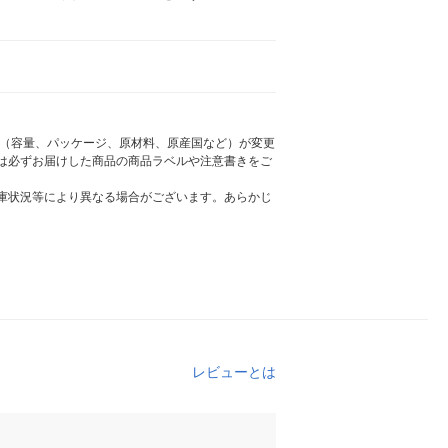
様（容量、パッケージ、原材料、原産国など）が変更
は必ずお届けした商品の商品ラベルや注意書きをご
庫状況等により異なる場合がございます。あらかじ
レビューとは