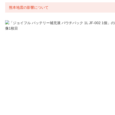
熊本地震の影響について