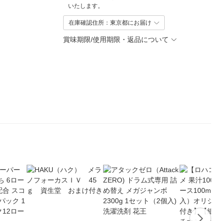
いたします。
在庫確認住所：東京都にお届け
賞味期限/使用期限・返品について