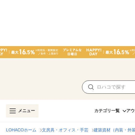
メニュー
カテゴリ一覧
アウ
LOHACOホーム
文房具・オフィス・手芸
建築資材（内装・外