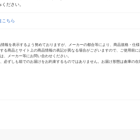
みください。
はこちら
商品情報を表示するよう努めておりますが、メーカーの都合等により、商品規格・仕
する商品とサイト上の商品情報の表記が異なる場合がございますので、ご使用前に
は、メーカー等にお問い合わせください。
、必ずしも箱でのお届けをお約束するものではありません。お届け形態は倉庫の在