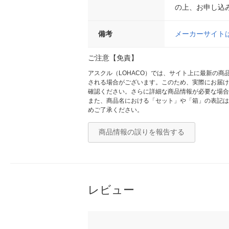
の上、お申し込
備考
メーカーサイト
ご注意【免責】
アスクル（LOHACO）では、サイト上に最新の
される場合がございます。このため、実際にお届け
確認ください。さらに詳細な商品情報が必要な場合
また、商品名における「セット」や「箱」の表記は
めご了承ください。
商品情報の誤りを報告する
レビュー