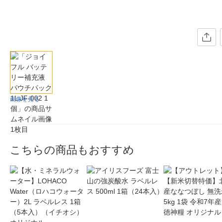
画像を見る
こちらの商品もおすすめ