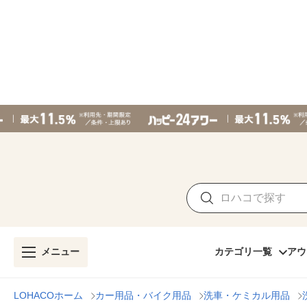
メニュー
カテゴリ一覧
アウ
LOHACOホーム
カー用品・バイク用品
洗車・ケミカル用品