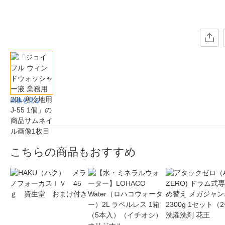
画像を見る
こちらの商品もおすすめ