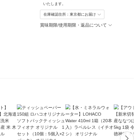
いたします。
在庫確認住所：東京都にお届け
賞味期限/使用期限・返品について