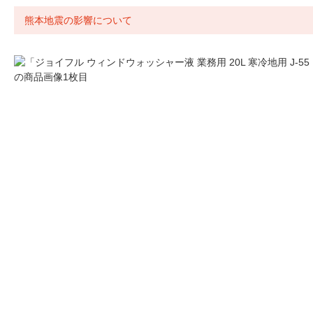
熊本地震の影響について