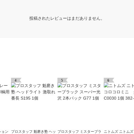
投稿されたレビューはまだありません。
4
5
6
ション
プロスタッフ 魁磨き塾 ヘッ
プロスタッフ ミスターブラ
ニトムズ ニトム