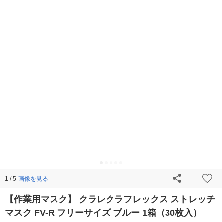
画像を見る
1 / 5
【作業用マスク】 クラレクラフレックス ストレッチ
マスク FV-R フリーサイズ ブルー 1箱（30枚入）