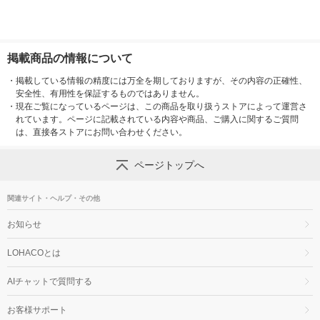
掲載商品の情報について
・
掲載している情報の精度には万全を期しておりますが、その内容の正確性、
安全性、有用性を保証するものではありません。
・
現在ご覧になっているページは、この商品を取り扱うストアによって運営さ
れています。ページに記載されている内容や商品、ご購入に関するご質問
は、直接各ストアにお問い合わせください。
ページトップへ
関連サイト・ヘルプ・その他
お知らせ
LOHACOとは
AIチャットで質問する
お客様サポート