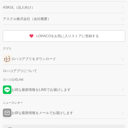
ASKUL（法人向け）
アスクル株式会社（会社概要）
LOHACOをお気に入りストアに登録する
アプリ
ロハコアプリをダウンロード
ロハコアプリについて
ロハコ公式LINE
お得な最新情報をLINEでお届けします
ニュースレター
お得な最新情報をメールでお届けします