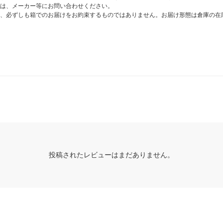
は、メーカー等にお問い合わせください。
、必ずしも箱でのお届けをお約束するものではありません。お届け形態は倉庫の在
投稿されたレビューはまだありません。