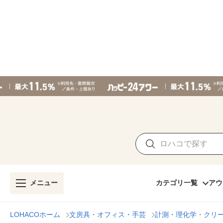
メニュー
カテゴリ一覧
アウ
LOHACOホーム
文房具・オフィス・手芸
計測・理化学・クリ