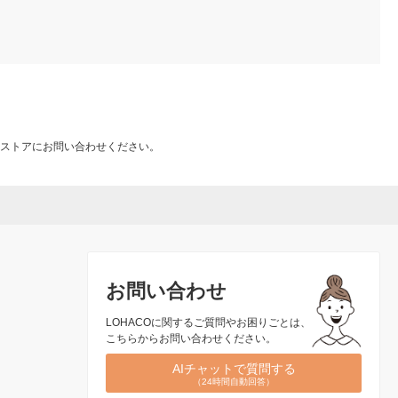
ストアにお問い合わせください。
お問い合わせ
LOHACOに関するご質問やお困りごとは、
こちらからお問い合わせください。
AIチャットで質問する
（24時間自動回答）