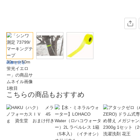
画像を見る
こちらの商品もおすすめ