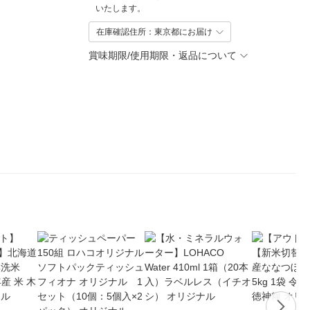
いたします。
在庫確認住所：東京都にお届け
賞味期限/使用期限・返品について