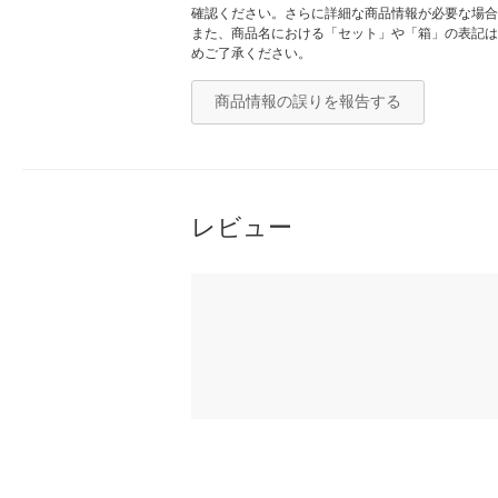
確認ください。さらに詳細な商品情報が必要な場合
また、商品名における「セット」や「箱」の表記は
めご了承ください。
商品情報の誤りを報告する
レビュー