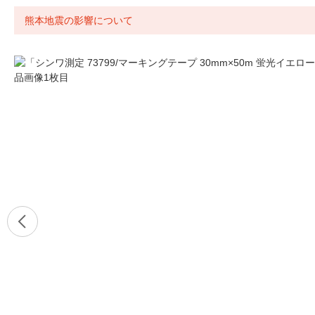
熊本地震の影響について