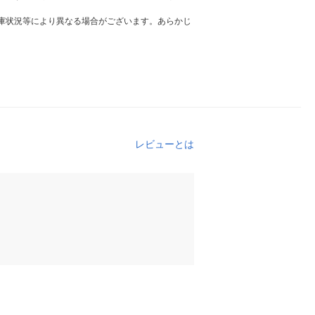
庫状況等により異なる場合がございます。あらかじ
レビューとは