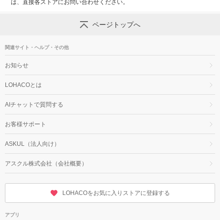
は、直接各ストアにお問い合わせください。
ページトップへ
関連サイト・ヘルプ・その他
お知らせ
LOHACOとは
AIチャットで質問する
お客様サポート
ASKUL（法人向け）
アスクル株式会社（会社概要）
LOHACOをお気に入りストアに登録する
アプリ