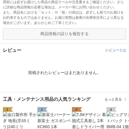
用前には必ずお届けした商品の商品ラベルや注意書きをご確認ください。さら
に詳細な商品情報が必要な場合は、メーカー等にお問い合わせください。
また、商品名における「セット」や「箱」の表記は、必ずしも箱でのお届けを
お約束するものではありません。お届け形態は倉庫の在庫状況等により異なる
場合がございます。あらかじめご了承ください。
商品情報の誤りを報告する
レビュー
レビューとは
投稿されたレビューはまだありません。
工具・メンテナンス用品の人気ランキング
もっと見る
1
2
3
4