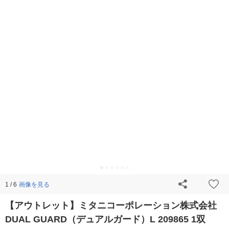
画像を見る
1 / 6
【アウトレット】ミタニコーポレーション株式会社
DUAL GUARD（デュアルガード）L 209865 1双