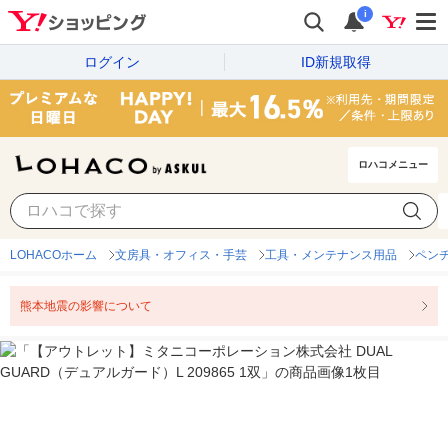
i
ログイン
ID新規取得
ロハコメニュー
LOHACOホーム
文房具・オフィス・手芸
工具・メンテナンス用品
ペン
熊本地震の影響について