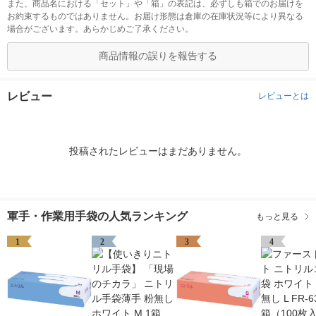
また、商品名における「セット」や「箱」の表記は、必ずしも箱でのお届けを
お約束するものではありません。お届け形態は倉庫の在庫状況等により異なる
場合がございます。あらかじめご了承ください。
商品情報の誤りを報告する
レビュー
レビューとは
投稿されたレビューはまだありません。
軍手・作業用手袋の人気ランキング
もっと見る
1
2
3
4