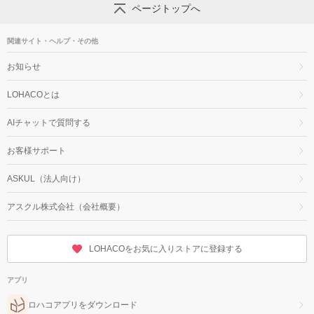
ページトップへ
関連サイト・ヘルプ・その他
お知らせ
LOHACOとは
AIチャットで質問する
お客様サポート
ASKUL（法人向け）
アスクル株式会社（会社概要）
LOHACOをお気に入りストアに登録する
アプリ
ロハコアプリをダウンロード