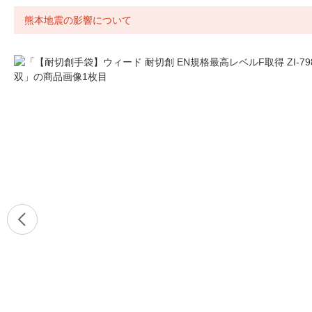
熊本地震の影響について