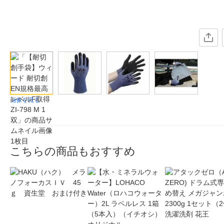
画像を見る
こちらの商品もおすすめ