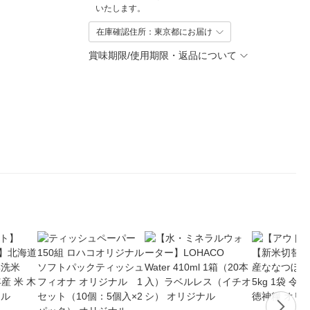
いたします。
在庫確認住所：東京都にお届け
賞味期限/使用期限・返品について