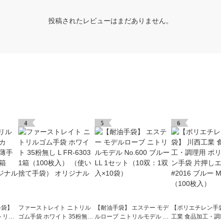
投稿されたレビューはまだありません。
4
5
6
手袋】
ファーストレイト ニトリル
【耐油手袋】 エステー モデ
【ポリエチレン手
トリル
ゴム手袋 ホワイト 35粉無し
ルローブ ニトリルモデル N
工業 食品加工・調