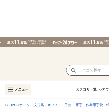
メニュー
カテゴリ一覧
アウ
LOHACOホーム
文房具・オフィス・手芸
軍手・作業用手袋