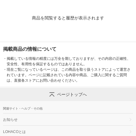
商品を閲覧すると履歴が表示されます
掲載商品の情報について
・
掲載している情報の精度には万全を期しておりますが、その内容の正確性、
安全性、有用性を保証するものではありません。
・
現在ご覧になっているページは、この商品を取り扱うストアによって運営さ
れています。ページに記載されている内容や商品、ご購入に関するご質問
は、直接各ストアにお問い合わせください。
ページトップへ
関連サイト・ヘルプ・その他
お知らせ
LOHACOとは