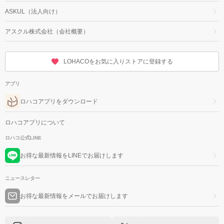
ASKUL（法人向け）
アスクル株式会社（会社概要）
LOHACOをお気に入りストアに登録する
アプリ
ロハコアプリをダウンロード
ロハコアプリについて
ロハコ公式LINE
お得な最新情報をLINEでお届けします
ニュースレター
お得な最新情報をメールでお届けします