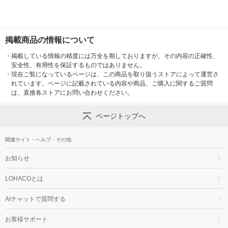
掲載商品の情報について
・
掲載している情報の精度には万全を期しておりますが、その内容の正確性、
安全性、有用性を保証するものではありません。
・
現在ご覧になっているページは、この商品を取り扱うストアによって運営さ
れています。ページに記載されている内容や商品、ご購入に関するご質問
は、直接各ストアにお問い合わせください。
ページトップへ
関連サイト・ヘルプ・その他
お知らせ
LOHACOとは
AIチャットで質問する
お客様サポート