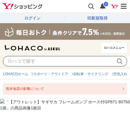
i
ログイン
ID新規取得
ロハコメニュー
LOHACOホーム
スポーツ・アウトドア
自転車・サイクリング
空気入れ
熊本地震の影響について