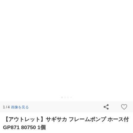
画像を見る
1 / 4
【アウトレット】サギサカ フレームポンプ ホース付
GP871 80750 1個