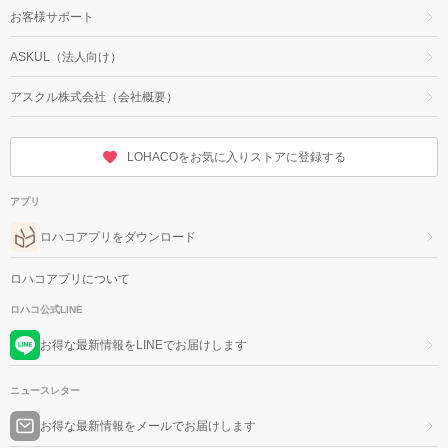
お客様サポート
ASKUL（法人向け）
アスクル株式会社（会社概要）
LOHACOをお気に入りストアに登録する
アプリ
ロハコアプリをダウンロード
ロハコアプリについて
ロハコ公式LINE
お得な最新情報をLINEでお届けします
ニュースレター
お得な最新情報をメールでお届けします