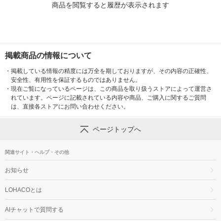
商品を閲覧すると履歴が表示されます
掲載商品の情報について
・
掲載している情報の精度には万全を期しておりますが、その内容の正確性、
安全性、有用性を保証するものではありません。
・
現在ご覧になっているページは、この商品を取り扱うストアによって運営さ
れています。ページに記載されている内容や商品、ご購入に関するご質問
は、直接各ストアにお問い合わせください。
ページトップへ
関連サイト・ヘルプ・その他
お知らせ
LOHACOとは
AIチャットで質問する