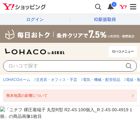
i
ログイン
ID新規取得
ロハコメニュー
LOHACOホーム
文房具・オフィス・手芸
電気・機械・配管部品
電線・
熊本地震の影響について