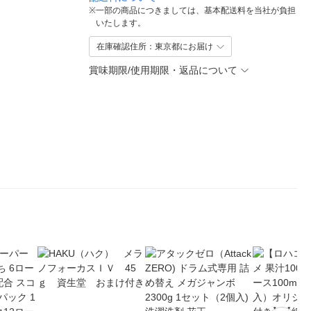
※
一部の商品につきましては、基本配送料を当社が負担
いたします。
在庫確認住所：東京都にお届け
賞味期限/使用期限・返品について