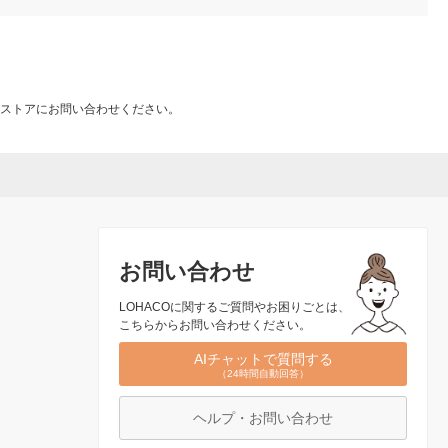
ストアにお問い合わせください。
お問い合わせ
LOHACOに関するご質問やお困りごとは、
こちらからお問い合わせください。
AIチャットで質問する
（24時間自動回答）
ヘルプ・お問い合わせ