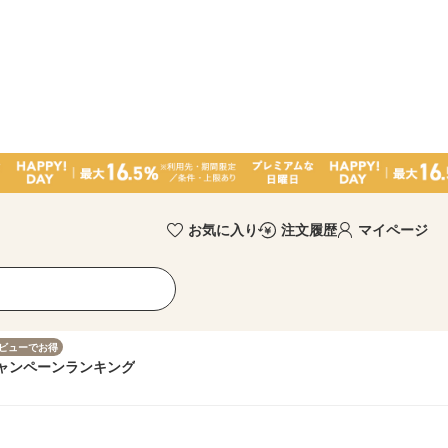
お気に入り
注文履歴
マイページ
ビューでお得
ャンペーン
ランキング