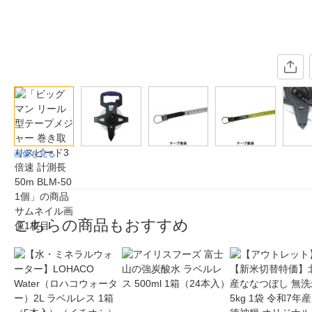
画像を見る
こちらの商品もおすすめ