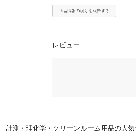
商品情報の誤りを報告する
レビュー
計測・理化学・クリーンルーム用品の人気