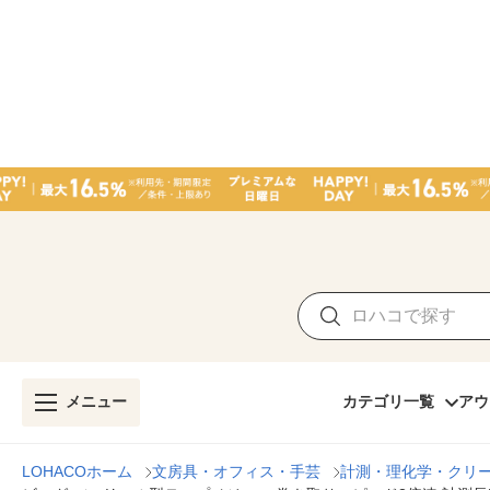
メニュー
カテゴリ一覧
アウ
LOHACOホーム
文房具・オフィス・手芸
計測・理化学・クリ