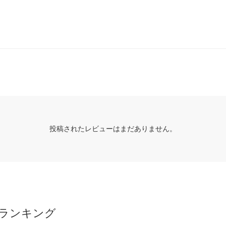
投稿されたレビューはまだありません。
ランキング