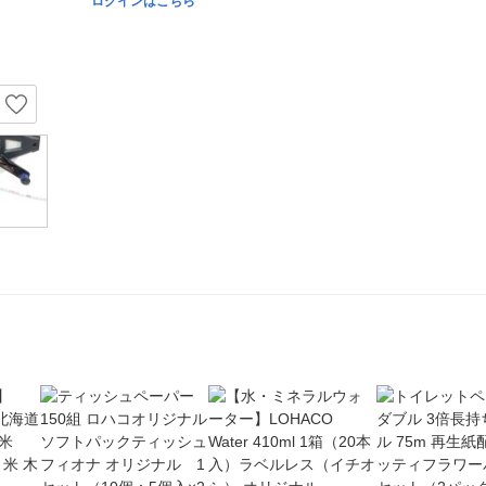
ログインはこちら