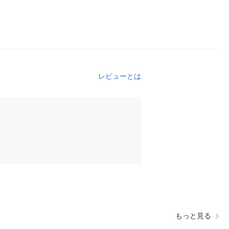
レビューとは
もっと見る