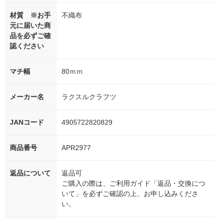
材質 ※お手
不織布
元に届いた商
品を必ずご確
認ください
マチ幅
80ｍｍ
メーカー名
ラクスルクラフツ
JANコード
4905722820829
商品番号
APR2977
返品について
返品可
ご購入の際は、ご利用ガイド「返品・交換につ
いて」を必ずご確認の上、お申し込みくださ
い。