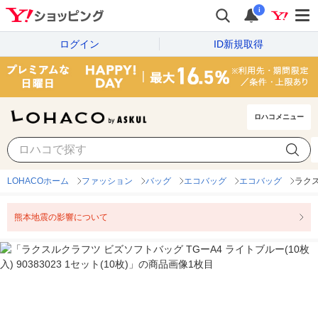
i
ログイン
ID新規取得
ロハコメニュー
LOHACOホーム
ファッション
バッグ
エコバッグ
エコバッグ
ラクス
熊本地震の影響について