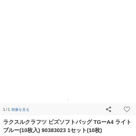
画像を見る
1 / 1
ラクスルクラフツ ビズソフトバッグ TGーA4 ライト
ブルー(10枚入) 90383023 1セット(10枚)