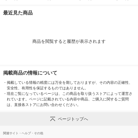
D 1個
最近見た商品
商品を閲覧すると履歴が表示されます
掲載商品の情報について
・
掲載している情報の精度には万全を期しておりますが、その内容の正確性、
安全性、有用性を保証するものではありません。
・
現在ご覧になっているページは、この商品を取り扱うストアによって運営さ
れています。ページに記載されている内容や商品、ご購入に関するご質問
は、直接各ストアにお問い合わせください。
ページトップへ
関連サイト・ヘルプ・その他