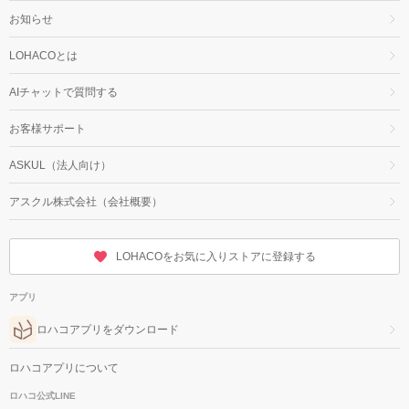
お知らせ
LOHACOとは
AIチャットで質問する
お客様サポート
ASKUL（法人向け）
アスクル株式会社（会社概要）
LOHACOをお気に入りストアに登録する
アプリ
ロハコアプリをダウンロード
ロハコアプリについて
ロハコ公式LINE