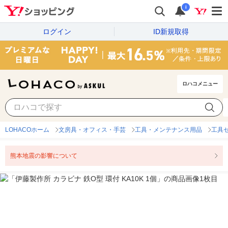
i
ログイン
ID新規取得
ロハコメニュー
LOHACOホーム
文房具・オフィス・手芸
工具・メンテナンス用品
工具
熊本地震の影響について