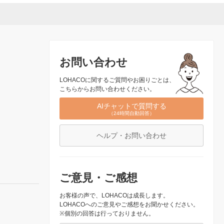
お問い合わせ
LOHACOに関するご質問やお困りごとは、
こちらからお問い合わせください。
AIチャットで質問する
（24時間自動回答）
ヘルプ・お問い合わせ
ご意見・ご感想
お客様の声で、LOHACOは成長します。
LOHACOへのご意見やご感想をお聞かせください。
※個別の回答は行っておりません。