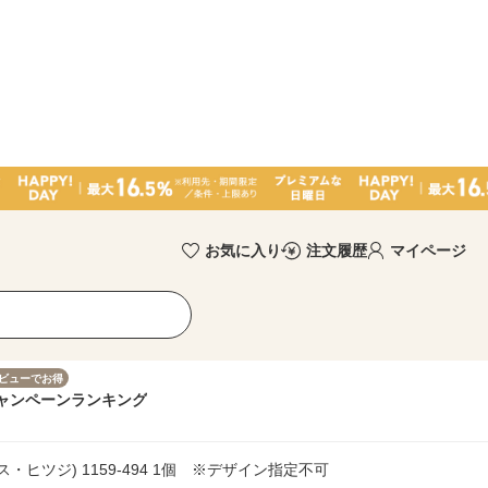
お気に入り
注文履歴
マイページ
ビューでお得
ャンペーン
ランキング
ヒツジ) 1159-494 1個 ※デザイン指定不可