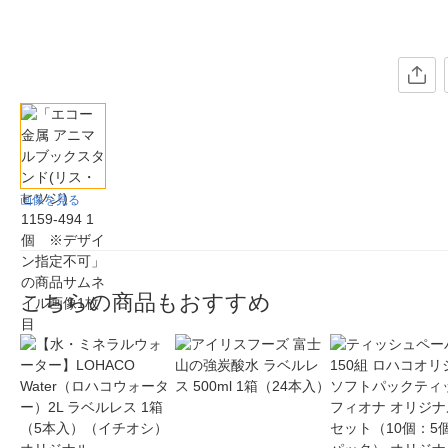
画像を見る
こちらの商品もおすすめ