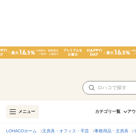
メニュー
カテゴリ一覧
アウ
LOHACOホーム
文房具・オフィス・手芸
事務用品・文房具