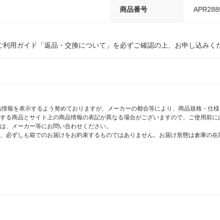
商品番号
APR288
ご利用ガイド「返品・交換について」を必ずご確認の上、お申し込みく
商品情報を表示するよう努めておりますが、メーカーの都合等により、商品規格・仕
する商品とサイト上の商品情報の表記が異なる場合がございますので、ご使用前に
は、メーカー等にお問い合わせください。
、必ずしも箱でのお届けをお約束するものではありません。お届け形態は倉庫の在