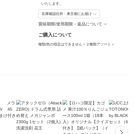
いたします。
在庫確認住所：東京都にお届け
賞味期限/使用期限・返品について
ご購入について
種類/色の指定はできません＜２種類アソート＞