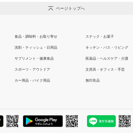
ページトップへ
食品・調味料・お取り寄せ
スナック・お菓子
洗剤・ティッシュ・日用品
キッチン・バス・リビング
サプリメント・健康食品
医薬品・ヘルスケア・介護
スポーツ・アウトドア
文房具・オフィス・手芸
カー用品・バイク用品
無印良品