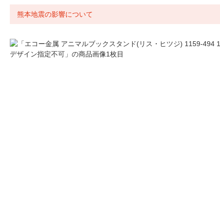
熊本地震の影響について