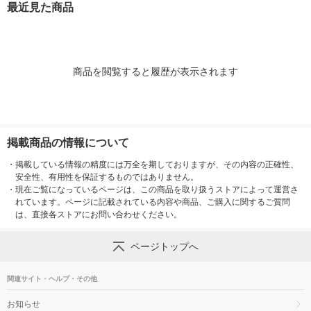
最近見た商品
商品を閲覧すると履歴が表示されます
掲載商品の情報について
・
掲載している情報の精度には万全を期しておりますが、その内容の正確性、
安全性、有用性を保証するものではありません。
・
現在ご覧になっているページは、この商品を取り扱うストアによって運営さ
れています。ページに記載されている内容や商品、ご購入に関するご質問
は、直接各ストアにお問い合わせください。
ページトップへ
関連サイト・ヘルプ・その他
お知らせ