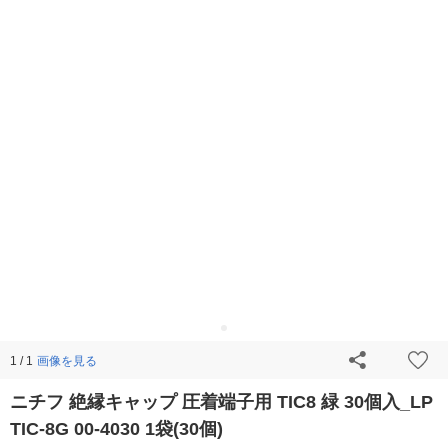
画像を見る
1 / 1
ニチフ 絶縁キャップ 圧着端子用 TIC8 緑 30個入_LP
TIC-8G 00-4030 1袋(30個)