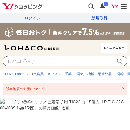
i
ログイン
ID新規取得
ロハコメニュー
LOHACOホーム
文房具・オフィス・手芸
電気・機械・配管部品
電線・
熊本地震の影響について