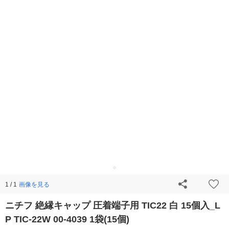
画像を見る
1 / 1
ニチフ 絶縁キャップ 圧着端子用 TIC22 白 15個入_L
P TIC-22W 00-4039 1袋(15個)