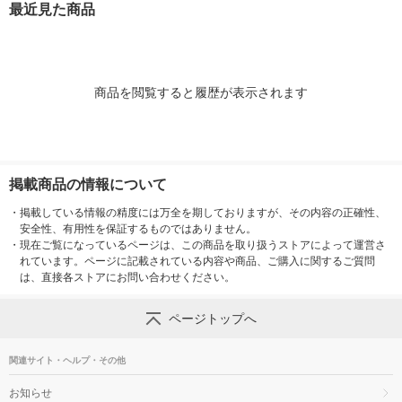
最近見た商品
商品を閲覧すると履歴が表示されます
掲載商品の情報について
・
掲載している情報の精度には万全を期しておりますが、その内容の正確性、
安全性、有用性を保証するものではありません。
・
現在ご覧になっているページは、この商品を取り扱うストアによって運営さ
れています。ページに記載されている内容や商品、ご購入に関するご質問
は、直接各ストアにお問い合わせください。
ページトップへ
関連サイト・ヘルプ・その他
お知らせ