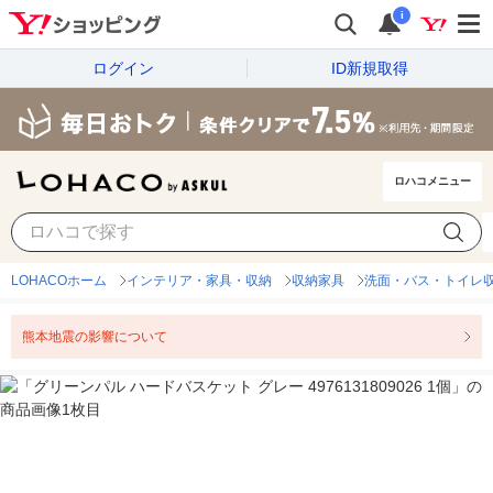
i
ログイン
ID新規取得
ロハコメニュー
LOHACOホーム
インテリア・家具・収納
収納家具
洗面・バス・トイレ
熊本地震の影響について