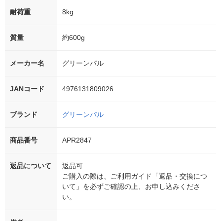
耐荷重
8kg
質量
約600g
メーカー名
グリーンパル
JANコード
4976131809026
ブランド
グリーンパル
商品番号
APR2847
返品について
返品可
ご購入の際は、ご利用ガイド「返品・交換につ
いて」を必ずご確認の上、お申し込みくださ
い。