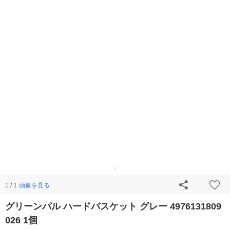
画像を見る
1 / 1
グリーンパル ハードバスケット グレー 4976131809
026 1個