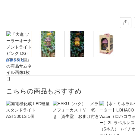
画像を見る
こちらの商品もおすすめ