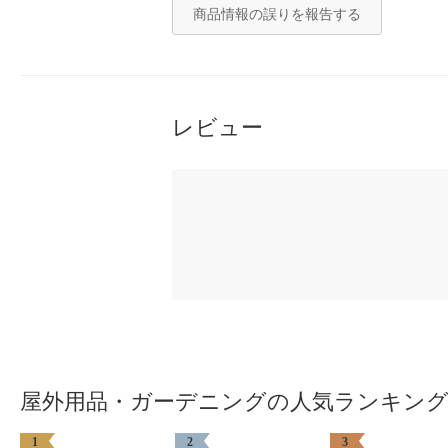
商品情報の誤りを報告する
レビュー
屋外用品・ガーデニングの人気ランキン
1
2
3