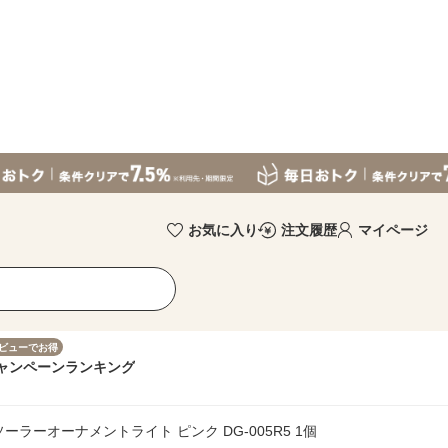
お気に入り
注文履歴
マイページ
ビューでお得
ャンペーン
ランキング
ソーラーオーナメントライト ピンク DG-005R5 1個