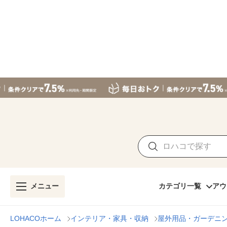
メニュー
カテゴリ一覧
アウ
LOHACOホーム
インテリア・家具・収納
屋外用品・ガーデニ