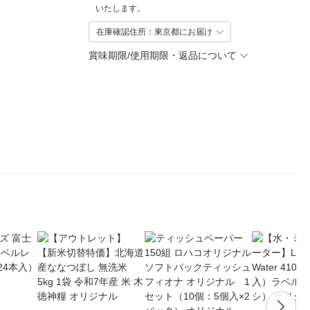
いたします。
在庫確認住所：東京都にお届け
賞味期限/使用期限・返品について