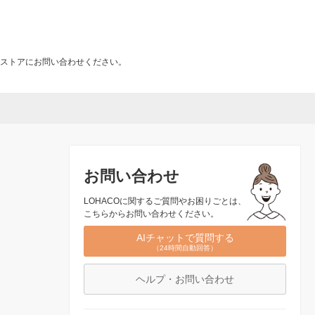
ストアにお問い合わせください。
お問い合わせ
LOHACOに関するご質問やお困りごとは、
こちらからお問い合わせください。
AIチャットで質問する
（24時間自動回答）
ヘルプ・お問い合わせ