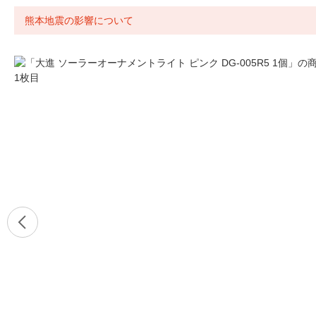
熊本地震の影響について