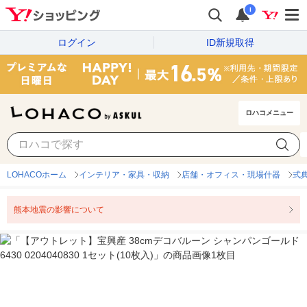
i
ログイン
ID新規取得
ロハコメニュー
LOHACOホーム
インテリア・家具・収納
店舗・オフィス・現場什器
式
熊本地震の影響について