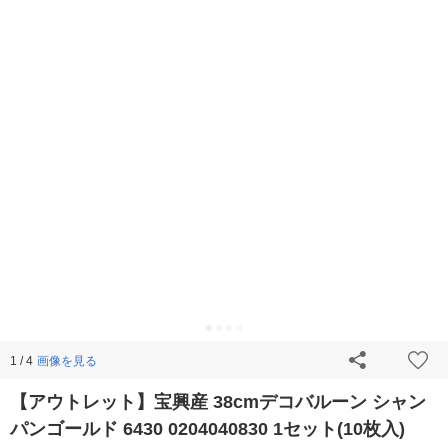
画像を見る
1 / 4
【アウトレット】宝興産 38cmデコバルーン シャン
パンゴールド 6430 0204040830 1セット(10枚入)