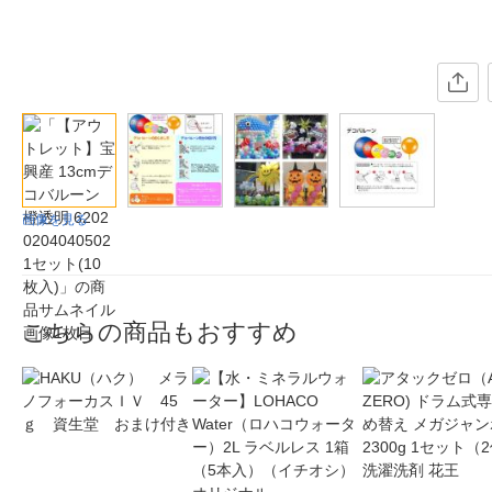
画像を見る
こちらの商品もおすすめ