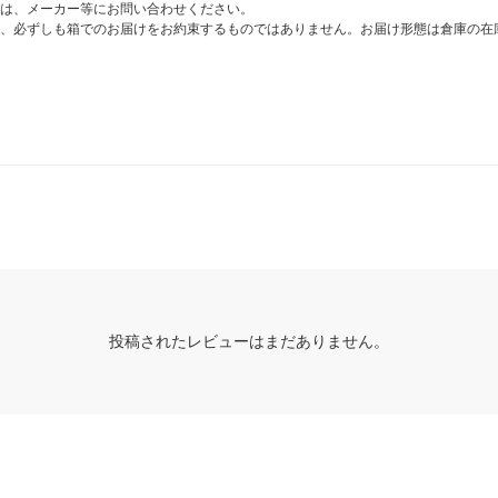
は、メーカー等にお問い合わせください。
、必ずしも箱でのお届けをお約束するものではありません。お届け形態は倉庫の在
投稿されたレビューはまだありません。