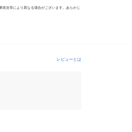
庫状況等により異なる場合がございます。あらかじ
レビューとは