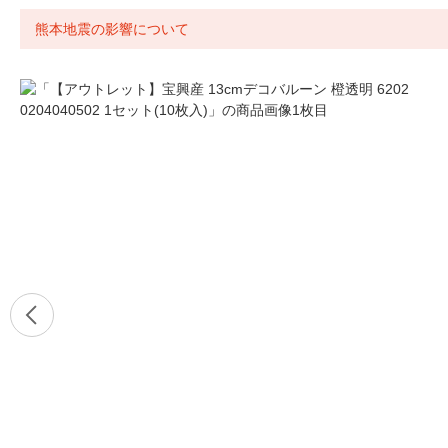
熊本地震の影響について