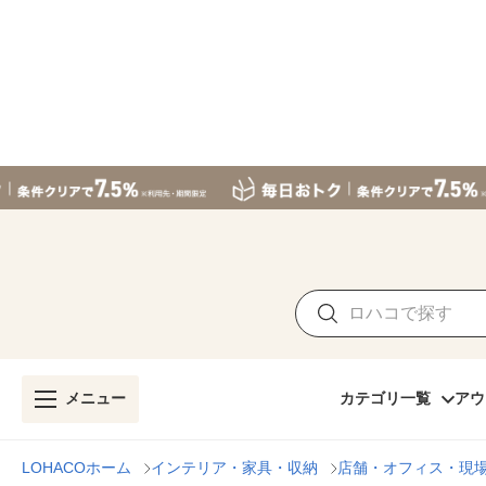
メニュー
カテゴリ一覧
アウ
LOHACOホーム
インテリア・家具・収納
店舗・オフィス・現