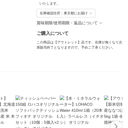
いたします。
在庫確認住所：東京都にお届け
賞味期限/使用期限・返品について
ご購入について
この商品は【アウトレット】品です。在庫が無くなり次
第販売終了となりますので、予めご了承ください。