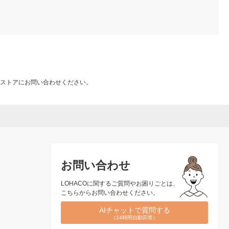
ストアにお問い合わせください。
お問い合わせ
LOHACOに関するご質問やお困りごとは、
こちらからお問い合わせください。
AIチャットで質問する
（24時間自動回答）