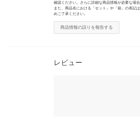
確認ください。さらに詳細な商品情報が必要な場合
また、商品名における「セット」や「箱」の表記は
めご了承ください。
商品情報の誤りを報告する
レビュー