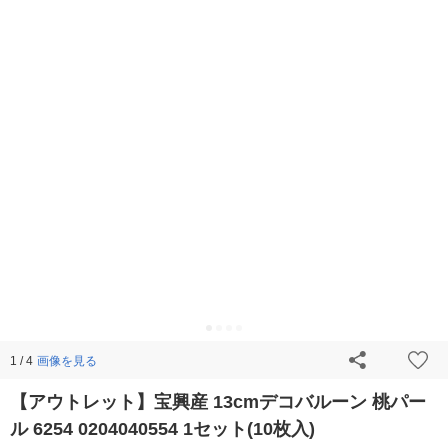
画像を見る
1 / 4
【アウトレット】宝興産 13cmデコバルーン 桃パー
ル 6254 0204040554 1セット(10枚入)