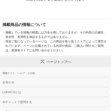
掲載商品の情報について
・
掲載している情報の精度には万全を期しておりますが、その内容の正確性、
安全性、有用性を保証するものではありません。
・
現在ご覧になっているページは、この商品を取り扱うストアによって運営さ
れています。ページに記載されている内容や商品、ご購入に関するご質問
は、直接各ストアにお問い合わせください。
ページトップへ
関連サイト・ヘルプ・その他
お知らせ
LOHACOとは
AIチャットで質問する