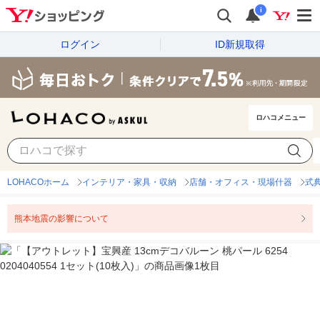
i
ログイン
ID新規取得
ロハコメニュー
LOHACOホーム
インテリア・家具・収納
店舗・オフィス・現場什器
式
熊本地震の影響について