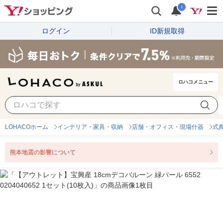
i
ログイン
ID新規取得
ロハコメニュー
LOHACOホーム
インテリア・家具・収納
店舗・オフィス・現場什器
式
熊本地震の影響について