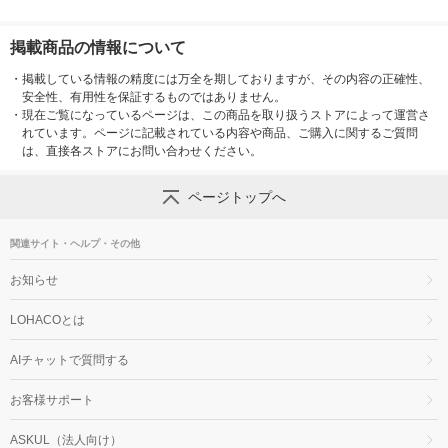
掲載商品の情報について
・
掲載している情報の精度には万全を期しておりますが、その内容の正確性、
安全性、有用性を保証するものではありません。
・
現在ご覧になっているページは、この商品を取り扱うストアによって運営さ
れています。ページに記載されている内容や商品、ご購入に関するご質問
は、直接各ストアにお問い合わせください。
ページトップへ
関連サイト・ヘルプ・その他
お知らせ
LOHACOとは
AIチャットで質問する
お客様サポート
ASKUL（法人向け）