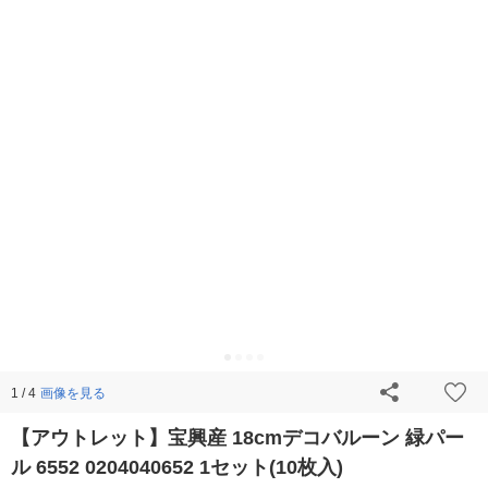
画像を見る
1 / 4
【アウトレット】宝興産 18cmデコバルーン 緑パー
ル 6552 0204040652 1セット(10枚入)