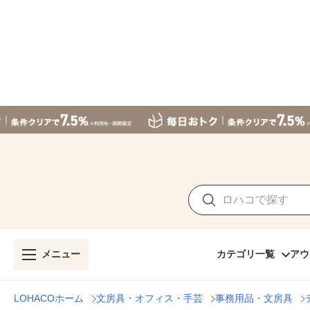
メニュー
カテゴリ一覧
アウ
LOHACOホーム
文房具・オフィス・手芸
事務用品・文房具