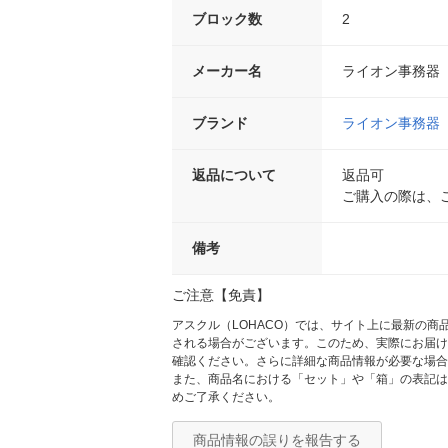
ブロック数
2
メーカー名
ライオン事務器
ブランド
ライオン事務器
返品について
返品可
ご購入の際は、
備考
ご注意【免責】
アスクル（LOHACO）では、サイト上に最新の
される場合がございます。このため、実際にお届け
確認ください。さらに詳細な商品情報が必要な場合
また、商品名における「セット」や「箱」の表記は
めご了承ください。
商品情報の誤りを報告する