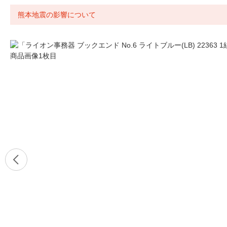
熊本地震の影響について