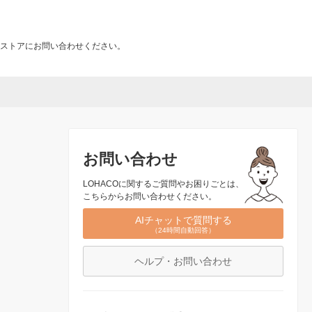
ストアにお問い合わせください。
お問い合わせ
LOHACOに関するご質問やお困りごとは、
こちらからお問い合わせください。
AIチャットで質問する
（24時間自動回答）
ヘルプ・お問い合わせ