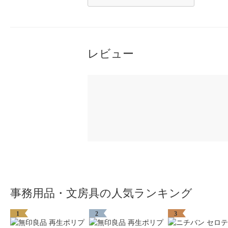
レビュー
事務用品・文房具の人気ランキング
1
2
3