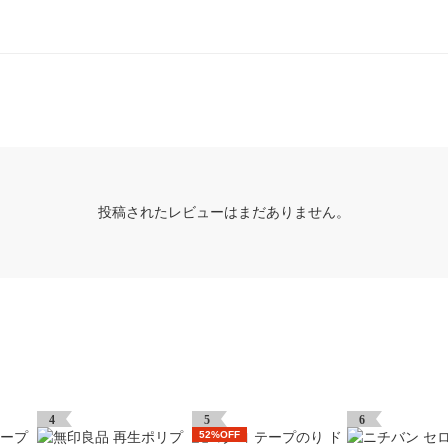
投稿されたレビューはまだありません。
4
5
6
52%OFF