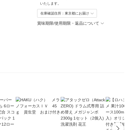
いたします。
在庫確認住所：東京都にお届け
賞味期限/使用期限・返品について