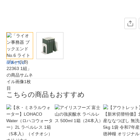
画像を見る
こちらの商品もおすすめ