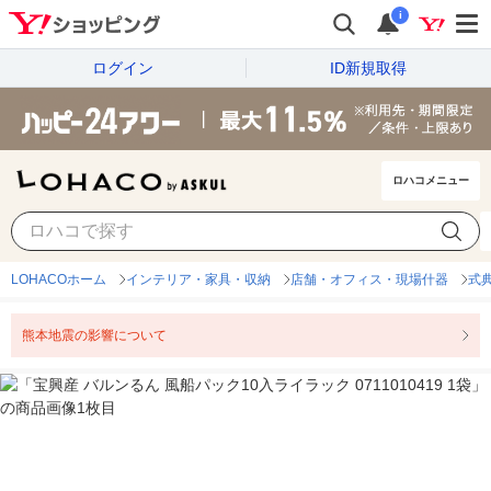
i
ログイン
ID新規取得
ロハコメニュー
LOHACOホーム
インテリア・家具・収納
店舗・オフィス・現場什器
式
熊本地震の影響について