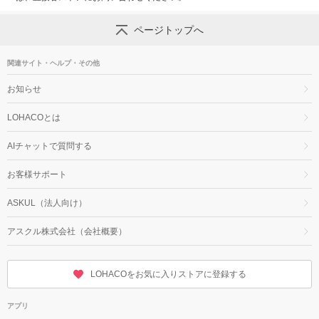
ページトップへ
関連サイト・ヘルプ・その他
お知らせ
LOHACOとは
AIチャットで質問する
お客様サポート
ASKUL（法人向け）
アスクル株式会社（会社概要）
LOHACOをお気に入りストアに登録する
アプリ