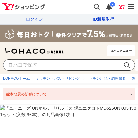
i
ログイン
ID新規取得
ロハコメニュー
LOHACOホーム
キッチン・バス・リビング
キッチン用品・調理器具
鍋
熊本地震の影響について