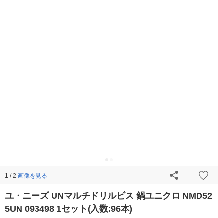
画像を見る
1 / 2
ユ・ニーズ UNマルチドリルビス 鍋ユニクロ NMD52
5UN 093498 1セット(入数:96本)